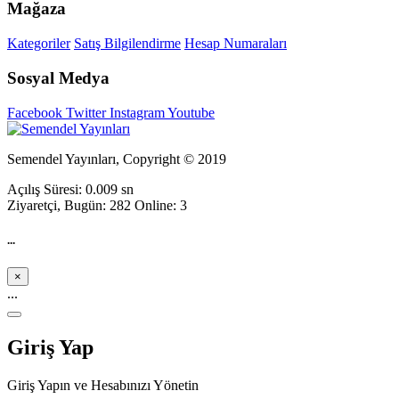
Mağaza
Kategoriler
Satış Bilgilendirme
Hesap Numaraları
Sosyal Medya
Facebook
Twitter
Instagram
Youtube
Semendel Yayınları, Copyright © 2019
Açılış Süresi: 0.009 sn
Ziyaretçi, Bugün: 282 Online: 3
...
×
...
Giriş Yap
Giriş Yapın ve Hesabınızı Yönetin