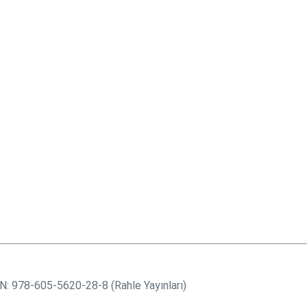
BN: 978-605-5620-28-8 (Rahle Yayınları)