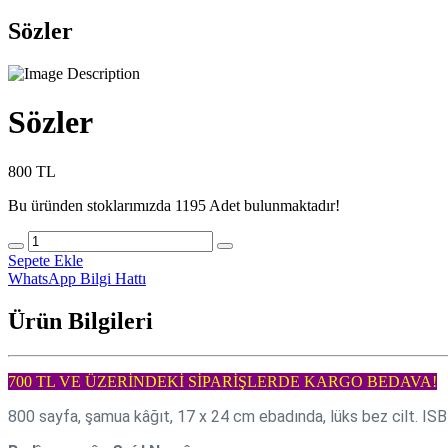
Sözler
Sözler
800 TL
Bu üründen stoklarımızda 1195 Adet bulunmaktadır!
Sepete Ekle
WhatsApp Bilgi Hattı
Ürün Bilgileri
700 TL VE ÜZERİNDEKİ SİPARİŞLERDE KARGO BEDAVA!
800 sayfa, şamua kâğıt, 17 x 24 cm ebadında, lüks bez cilt. IS